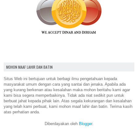
MOHON MAAF LAHIR DAN BATIN
Situs Web ini bertujuan untuk berbagi ilmu pengetahuan kepada
masyarakat umum dengan cara yang santai dan jenaka. Apabila ada
yang kurang berkenan atau kesalahan maka mohon beritahu kami agar
kami bisa segera memperbaikinya. Tidak ada niat sedikit pun untuk
berbuat jahat kepada pihak lain. Atas segala kekurangan dan kesalahan
yang telah kami perbuat, kami mohon maaf lahir dan batin. Terima kasih
atas perhatian anda.
Diberdayakan oleh
Blogger
.