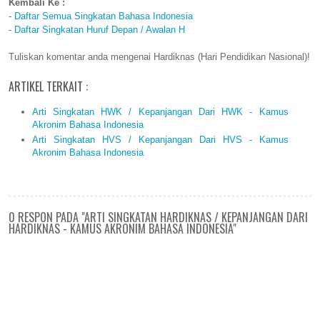
Kembali Ke :
-
Daftar Semua Singkatan Bahasa Indonesia
-
Daftar Singkatan Huruf Depan / Awalan H
Tuliskan komentar anda mengenai Hardiknas (Hari Pendidikan Nasional)!
ARTIKEL TERKAIT :
Arti Singkatan HWK / Kepanjangan Dari HWK - Kamus
Akronim Bahasa Indonesia
Arti Singkatan HVS / Kepanjangan Dari HVS - Kamus
Akronim Bahasa Indonesia
0 RESPON PADA "ARTI SINGKATAN HARDIKNAS / KEPANJANGAN DARI
HARDIKNAS - KAMUS AKRONIM BAHASA INDONESIA"