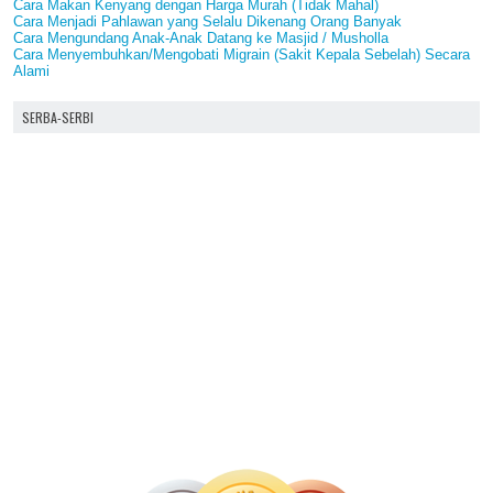
Cara Makan Kenyang dengan Harga Murah (Tidak Mahal)
Cara Menjadi Pahlawan yang Selalu Dikenang Orang Banyak
Cara Mengundang Anak-Anak Datang ke Masjid / Musholla
Cara Menyembuhkan/Mengobati Migrain (Sakit Kepala Sebelah) Secara
Alami
SERBA-SERBI