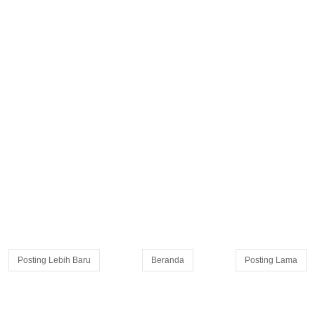
Posting Lebih Baru
Beranda
Posting Lama