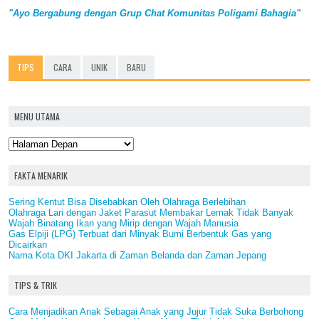
"Ayo Bergabung dengan Grup Chat Komunitas Poligami Bahagia"
TIPS
CARA
UNIK
BARU
MENU UTAMA
FAKTA MENARIK
Sering Kentut Bisa Disebabkan Oleh Olahraga Berlebihan
Olahraga Lari dengan Jaket Parasut Membakar Lemak Tidak Banyak
Wajah Binatang Ikan yang Mirip dengan Wajah Manusia
Gas Elpiji (LPG) Terbuat dari Minyak Bumi Berbentuk Gas yang
Dicairkan
Nama Kota DKI Jakarta di Zaman Belanda dan Zaman Jepang
TIPS & TRIK
Cara Menjadikan Anak Sebagai Anak yang Jujur Tidak Suka Berbohong