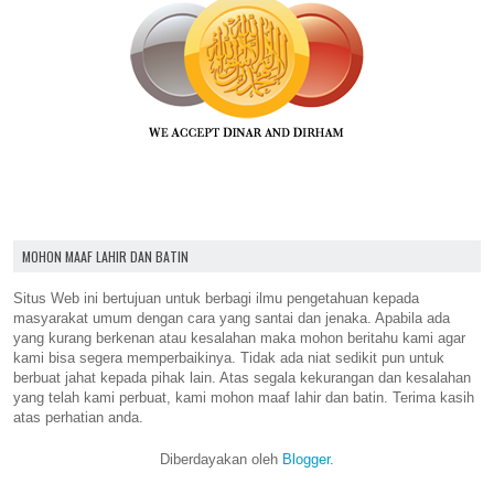
MOHON MAAF LAHIR DAN BATIN
Situs Web ini bertujuan untuk berbagi ilmu pengetahuan kepada
masyarakat umum dengan cara yang santai dan jenaka. Apabila ada
yang kurang berkenan atau kesalahan maka mohon beritahu kami agar
kami bisa segera memperbaikinya. Tidak ada niat sedikit pun untuk
berbuat jahat kepada pihak lain. Atas segala kekurangan dan kesalahan
yang telah kami perbuat, kami mohon maaf lahir dan batin. Terima kasih
atas perhatian anda.
Diberdayakan oleh
Blogger
.