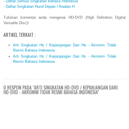
-
Daftar Semua Singkatan Bahasa Indonesia
-
Daftar Singkatan Huruf Depan / Awalan H
Tuliskan komentar anda mengenai HD-DVD (High Definition Digital
Versatile Disc)!
ARTIKEL TERKAIT :
Arti Singkatan He / Kepanjangan Dari He - Akronim Tidak
Resmi Bahasa Indonesia
Arti Singkatan Hs / Kepanjangan Dari Hs - Akronim Tidak
Resmi Bahasa Indonesia
0 RESPON PADA "ARTI SINGKATAN HD-DVD / KEPANJANGAN DARI
HD-DVD - AKRONIM TIDAK RESMI BAHASA INDONESIA"