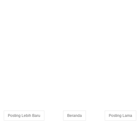
Posting Lebih Baru
Beranda
Posting Lama