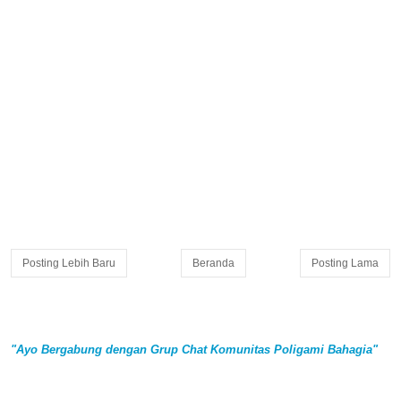
Posting Lebih Baru
Beranda
Posting Lama
"Ayo Bergabung dengan Grup Chat Komunitas Poligami Bahagia"