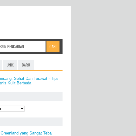
UNIK
BARU
encang, Sehat Dan Terawat - Tips
nis Kulit Berbeda
 Greenland yang Sangat Tebal