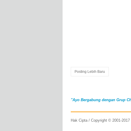
Posting Lebih Baru
"Ayo Bergabung dengan Grup Ch
Hak Cipta / Copyright © 2001-201