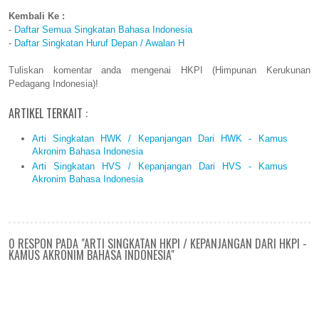
Kembali Ke :
-
Daftar Semua Singkatan Bahasa Indonesia
-
Daftar Singkatan Huruf Depan / Awalan H
Tuliskan komentar anda mengenai HKPI (Himpunan Kerukunan
Pedagang Indonesia)!
ARTIKEL TERKAIT :
Arti Singkatan HWK / Kepanjangan Dari HWK - Kamus
Akronim Bahasa Indonesia
Arti Singkatan HVS / Kepanjangan Dari HVS - Kamus
Akronim Bahasa Indonesia
0 RESPON PADA "ARTI SINGKATAN HKPI / KEPANJANGAN DARI HKPI -
KAMUS AKRONIM BAHASA INDONESIA"