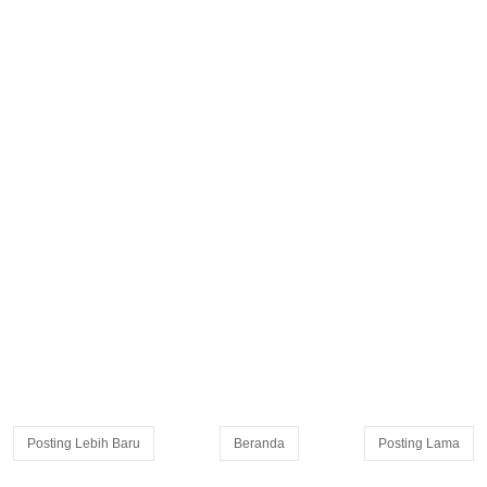
Posting Lebih Baru
Beranda
Posting Lama