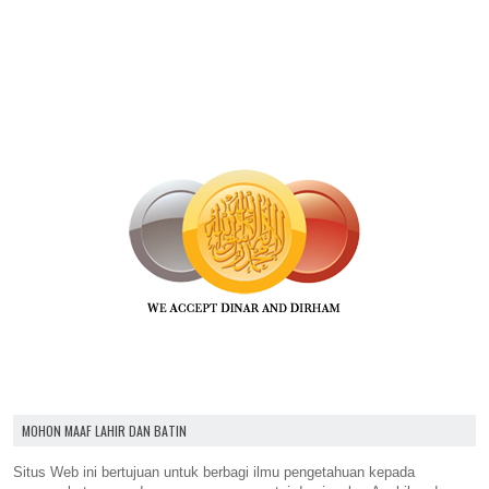
MOHON MAAF LAHIR DAN BATIN
Situs Web ini bertujuan untuk berbagi ilmu pengetahuan kepada