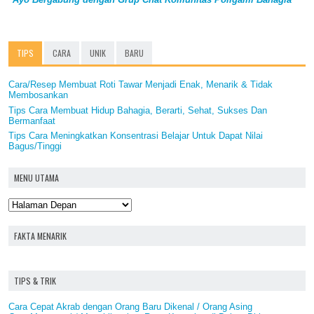
TIPS
CARA
UNIK
BARU
Cara/Resep Membuat Roti Tawar Menjadi Enak, Menarik & Tidak
Membosankan
Tips Cara Membuat Hidup Bahagia, Berarti, Sehat, Sukses Dan
Bermanfaat
Tips Cara Meningkatkan Konsentrasi Belajar Untuk Dapat Nilai
Bagus/Tinggi
MENU UTAMA
FAKTA MENARIK
TIPS & TRIK
Cara Cepat Akrab dengan Orang Baru Dikenal / Orang Asing