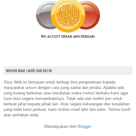
MOHON MAAF LAHIR DAN BATIN
Situs Web ini bertujuan untuk berbagi ilmu pengetahuan kepada
masyarakat umum dengan cara yang santai dan jenaka. Apabila ada
yang kurang berkenan atau kesalahan maka mohon beritahu kami agar
kami bisa segera memperbaikinya. Tidak ada niat sedikit pun untuk
berbuat jahat kepada pihak lain. Atas segala kekurangan dan kesalahan
yang telah kami perbuat, kami mohon maaf lahir dan batin. Terima kasih
atas perhatian anda.
Diberdayakan oleh
Blogger
.