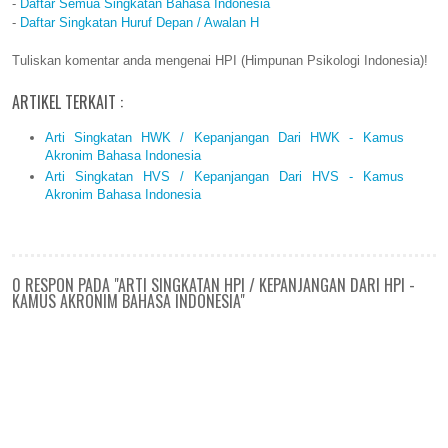
-
Daftar Semua Singkatan Bahasa Indonesia
-
Daftar Singkatan Huruf Depan / Awalan H
Tuliskan komentar anda mengenai HPI (Himpunan Psikologi Indonesia)!
ARTIKEL TERKAIT :
Arti Singkatan HWK / Kepanjangan Dari HWK - Kamus
Akronim Bahasa Indonesia
Arti Singkatan HVS / Kepanjangan Dari HVS - Kamus
Akronim Bahasa Indonesia
0 RESPON PADA "ARTI SINGKATAN HPI / KEPANJANGAN DARI HPI -
KAMUS AKRONIM BAHASA INDONESIA"