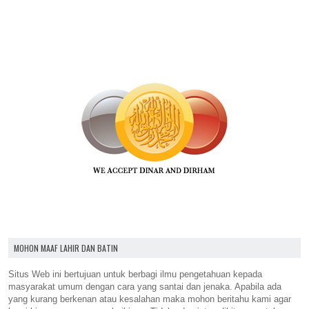
MOHON MAAF LAHIR DAN BATIN
Situs Web ini bertujuan untuk berbagi ilmu pengetahuan kepada
masyarakat umum dengan cara yang santai dan jenaka. Apabila ada
yang kurang berkenan atau kesalahan maka mohon beritahu kami agar