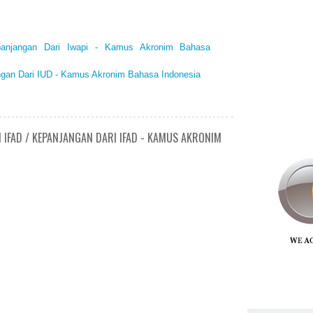
epanjangan Dari Iwapi - Kamus Akronim Bahasa
angan Dari IUD - Kamus Akronim Bahasa Indonesia
 IFAD / KEPANJANGAN DARI IFAD - KAMUS AKRONIM