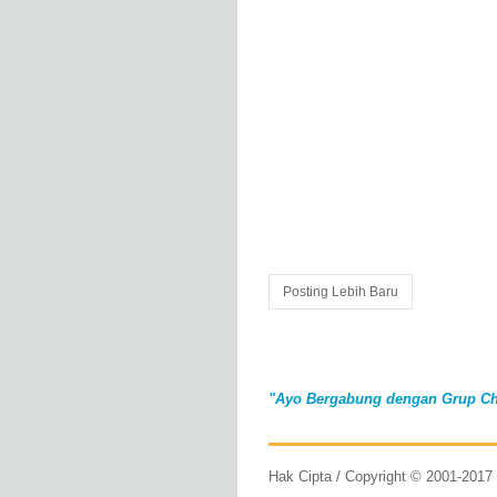
Posting Lebih Baru
"Ayo Bergabung dengan Grup Ch
Hak Cipta / Copyright © 2001-201