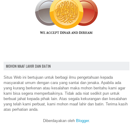
MOHON MAAF LAHIR DAN BATIN
Situs Web ini bertujuan untuk berbagi ilmu pengetahuan kepada
masyarakat umum dengan cara yang santai dan jenaka. Apabila ada
yang kurang berkenan atau kesalahan maka mohon beritahu kami agar
kami bisa segera memperbaikinya. Tidak ada niat sedikit pun untuk
berbuat jahat kepada pihak lain. Atas segala kekurangan dan kesalahan
yang telah kami perbuat, kami mohon maaf lahir dan batin. Terima kasih
atas perhatian anda.
Diberdayakan oleh
Blogger
.