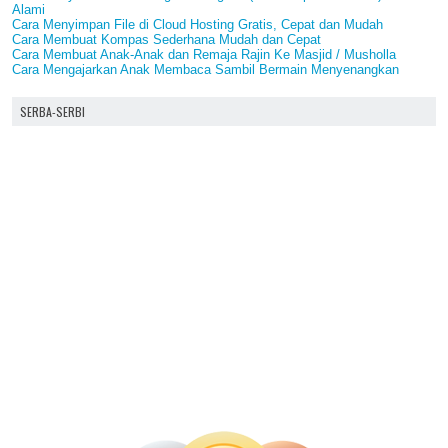
Alami
Cara Menyimpan File di Cloud Hosting Gratis, Cepat dan Mudah
Cara Membuat Kompas Sederhana Mudah dan Cepat
Cara Membuat Anak-Anak dan Remaja Rajin Ke Masjid / Musholla
Cara Mengajarkan Anak Membaca Sambil Bermain Menyenangkan
SERBA-SERBI