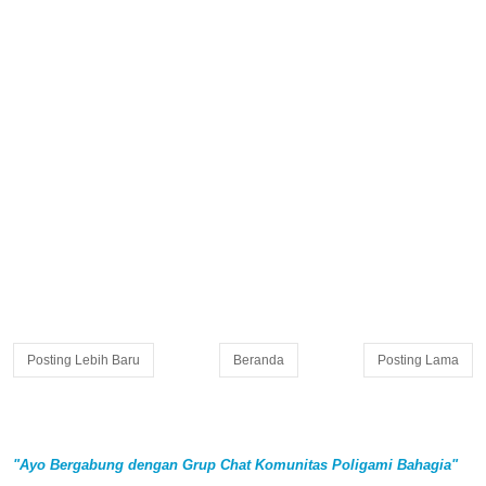
Posting Lebih Baru
Beranda
Posting Lama
"Ayo Bergabung dengan Grup Chat Komunitas Poligami Bahagia"