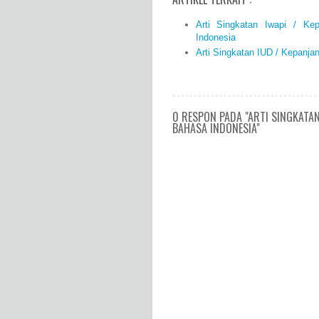
Arti Singkatan Iwapi / K
Indonesia
Arti Singkatan IUD / Kepanj
0 RESPON PADA "ARTI SINGKATAN
BAHASA INDONESIA"