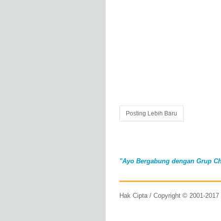
Posting Lebih Baru
"Ayo Bergabung dengan Grup Ch
Hak Cipta / Copyright © 2001-201