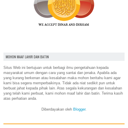
MOHON MAAF LAHIR DAN BATIN
Situs Web ini bertujuan untuk berbagi ilmu pengetahuan kepada
masyarakat umum dengan cara yang santai dan jenaka. Apabila ada
yang kurang berkenan atau kesalahan maka mohon beritahu kami agar
kami bisa segera memperbaikinya. Tidak ada niat sedikit pun untuk
berbuat jahat kepada pihak lain. Atas segala kekurangan dan kesalahan
yang telah kami perbuat, kami mohon maaf lahir dan batin. Terima kasih
atas perhatian anda.
Diberdayakan oleh
Blogger
.