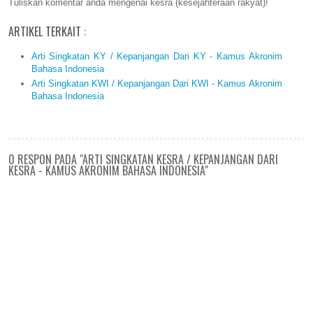
Tuliskan komentar anda mengenai kesra (kesejahteraan rakyat)!
ARTIKEL TERKAIT :
Arti Singkatan KY / Kepanjangan Dari KY - Kamus Akronim
Bahasa Indonesia
Arti Singkatan KWI / Kepanjangan Dari KWI - Kamus Akronim
Bahasa Indonesia
0 RESPON PADA "ARTI SINGKATAN KESRA / KEPANJANGAN DARI
KESRA - KAMUS AKRONIM BAHASA INDONESIA"