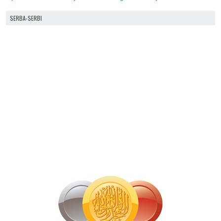
SERBA-SERBI