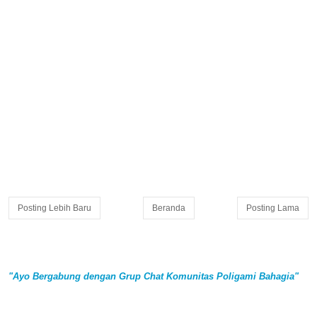
Posting Lebih Baru
Beranda
Posting Lama
"Ayo Bergabung dengan Grup Chat Komunitas Poligami Bahagia"