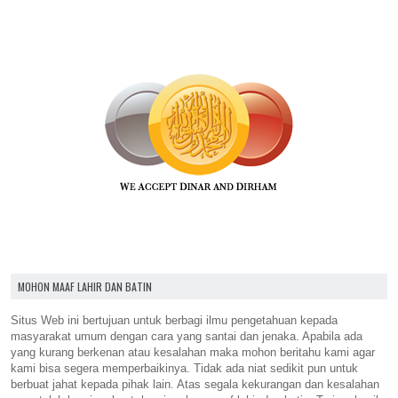
MOHON MAAF LAHIR DAN BATIN
Situs Web ini bertujuan untuk berbagi ilmu pengetahuan kepada
masyarakat umum dengan cara yang santai dan jenaka. Apabila ada
yang kurang berkenan atau kesalahan maka mohon beritahu kami agar
kami bisa segera memperbaikinya. Tidak ada niat sedikit pun untuk
berbuat jahat kepada pihak lain. Atas segala kekurangan dan kesalahan