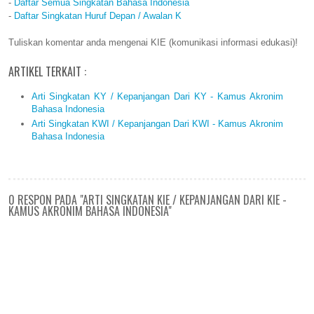
-
Daftar Semua Singkatan Bahasa Indonesia
-
Daftar Singkatan Huruf Depan / Awalan K
Tuliskan komentar anda mengenai KIE (komunikasi informasi edukasi)!
ARTIKEL TERKAIT :
Arti Singkatan KY / Kepanjangan Dari KY - Kamus Akronim
Bahasa Indonesia
Arti Singkatan KWI / Kepanjangan Dari KWI - Kamus Akronim
Bahasa Indonesia
0 RESPON PADA "ARTI SINGKATAN KIE / KEPANJANGAN DARI KIE -
KAMUS AKRONIM BAHASA INDONESIA"