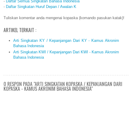
-
Daftar Semua Singkatan Bahasa Indonesia
-
Daftar Singkatan Huruf Depan / Awalan K
Tuliskan komentar anda mengenai kopaska (komando pasukan katak)!
ARTIKEL TERKAIT :
Arti Singkatan KY / Kepanjangan Dari KY - Kamus Akronim
Bahasa Indonesia
Arti Singkatan KWI / Kepanjangan Dari KWI - Kamus Akronim
Bahasa Indonesia
0 RESPON PADA "ARTI SINGKATAN KOPASKA / KEPANJANGAN DARI
KOPASKA - KAMUS AKRONIM BAHASA INDONESIA"