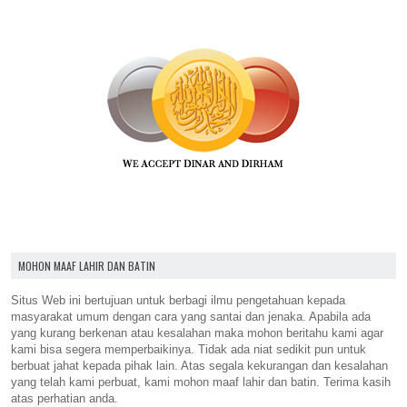
MOHON MAAF LAHIR DAN BATIN
Situs Web ini bertujuan untuk berbagi ilmu pengetahuan kepada
masyarakat umum dengan cara yang santai dan jenaka. Apabila ada
yang kurang berkenan atau kesalahan maka mohon beritahu kami agar
kami bisa segera memperbaikinya. Tidak ada niat sedikit pun untuk
berbuat jahat kepada pihak lain. Atas segala kekurangan dan kesalahan
yang telah kami perbuat, kami mohon maaf lahir dan batin. Terima kasih
atas perhatian anda.