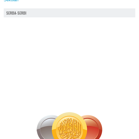
SERBA-SERBI