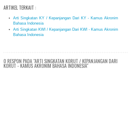
ARTIKEL TERKAIT :
Arti Singkatan KY / Kepanjangan Dari KY - Kamus Akronim
Bahasa Indonesia
Arti Singkatan KWI / Kepanjangan Dari KWI - Kamus Akronim
Bahasa Indonesia
0 RESPON PADA "ARTI SINGKATAN KORUT / KEPANJANGAN DARI
KORUT - KAMUS AKRONIM BAHASA INDONESIA"