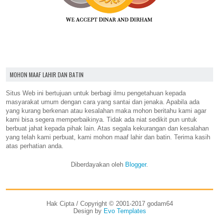
MOHON MAAF LAHIR DAN BATIN
Situs Web ini bertujuan untuk berbagi ilmu pengetahuan kepada
masyarakat umum dengan cara yang santai dan jenaka. Apabila ada
yang kurang berkenan atau kesalahan maka mohon beritahu kami agar
kami bisa segera memperbaikinya. Tidak ada niat sedikit pun untuk
berbuat jahat kepada pihak lain. Atas segala kekurangan dan kesalahan
yang telah kami perbuat, kami mohon maaf lahir dan batin. Terima kasih
atas perhatian anda.
Diberdayakan oleh
Blogger
.
Hak Cipta / Copyright © 2001-2017 godam64
Design by
Evo Templates