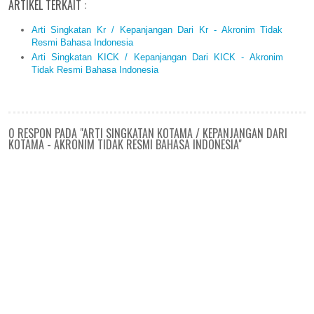
ARTIKEL TERKAIT :
Arti Singkatan Kr / Kepanjangan Dari Kr - Akronim Tidak
Resmi Bahasa Indonesia
Arti Singkatan KICK / Kepanjangan Dari KICK - Akronim
Tidak Resmi Bahasa Indonesia
0 RESPON PADA "ARTI SINGKATAN KOTAMA / KEPANJANGAN DARI
KOTAMA - AKRONIM TIDAK RESMI BAHASA INDONESIA"