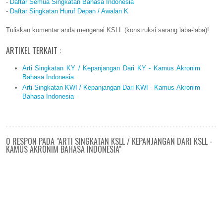
-
Daftar Semua Singkatan Bahasa Indonesia
-
Daftar Singkatan Huruf Depan / Awalan K
Tuliskan komentar anda mengenai KSLL (konstruksi sarang laba-laba)!
ARTIKEL TERKAIT :
Arti Singkatan KY / Kepanjangan Dari KY - Kamus Akronim
Bahasa Indonesia
Arti Singkatan KWI / Kepanjangan Dari KWI - Kamus Akronim
Bahasa Indonesia
0 RESPON PADA "ARTI SINGKATAN KSLL / KEPANJANGAN DARI KSLL -
KAMUS AKRONIM BAHASA INDONESIA"