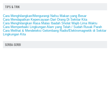
TIPS & TRIK
Cara Menghilangkan/Mengurangi Nafsu Makan yang Besar
Cara Mendapatkan Kepercayaan Dari Orang Di Sekitar Kita
Cara Menghilangkan Rasa Malas Ibadah Sholat Wajib Lima Waktu
Cara Memperbaiki Lingkungan Alam yang Telah / Sudah Rusak Parah
Cara Melihat & Mendeteksi Gelombang Radio/Elektromagnetik di Sekitar
Lingkungan Kita
SERBA-SERBI