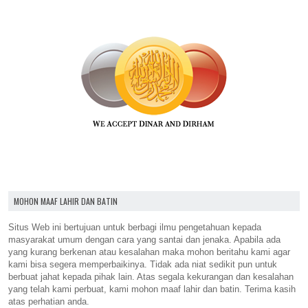
MOHON MAAF LAHIR DAN BATIN
Situs Web ini bertujuan untuk berbagi ilmu pengetahuan kepada
masyarakat umum dengan cara yang santai dan jenaka. Apabila ada
yang kurang berkenan atau kesalahan maka mohon beritahu kami agar
kami bisa segera memperbaikinya. Tidak ada niat sedikit pun untuk
berbuat jahat kepada pihak lain. Atas segala kekurangan dan kesalahan
yang telah kami perbuat, kami mohon maaf lahir dan batin. Terima kasih
atas perhatian anda.