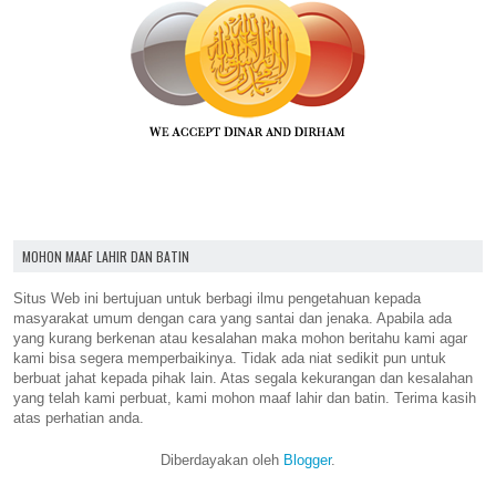
MOHON MAAF LAHIR DAN BATIN
Situs Web ini bertujuan untuk berbagi ilmu pengetahuan kepada
masyarakat umum dengan cara yang santai dan jenaka. Apabila ada
yang kurang berkenan atau kesalahan maka mohon beritahu kami agar
kami bisa segera memperbaikinya. Tidak ada niat sedikit pun untuk
berbuat jahat kepada pihak lain. Atas segala kekurangan dan kesalahan
yang telah kami perbuat, kami mohon maaf lahir dan batin. Terima kasih
atas perhatian anda.
Diberdayakan oleh
Blogger
.