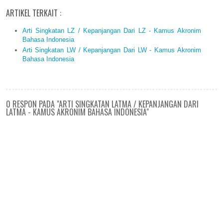
ARTIKEL TERKAIT :
Arti Singkatan LZ / Kepanjangan Dari LZ - Kamus Akronim
Bahasa Indonesia
Arti Singkatan LW / Kepanjangan Dari LW - Kamus Akronim
Bahasa Indonesia
0 RESPON PADA "ARTI SINGKATAN LATMA / KEPANJANGAN DARI
LATMA - KAMUS AKRONIM BAHASA INDONESIA"