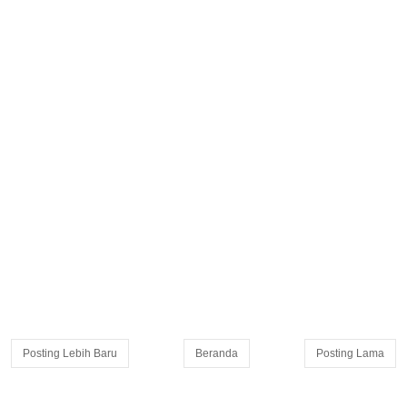
Posting Lebih Baru
Beranda
Posting Lama