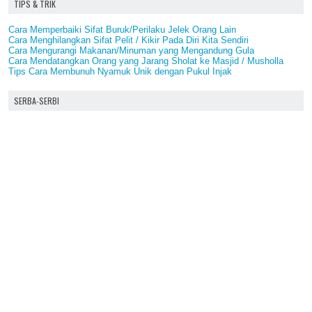
TIPS & TRIK
Cara Memperbaiki Sifat Buruk/Perilaku Jelek Orang Lain
Cara Menghilangkan Sifat Pelit / Kikir Pada Diri Kita Sendiri
Cara Mengurangi Makanan/Minuman yang Mengandung Gula
Cara Mendatangkan Orang yang Jarang Sholat ke Masjid / Musholla
Tips Cara Membunuh Nyamuk Unik dengan Pukul Injak
SERBA-SERBI