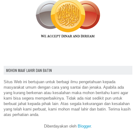
MOHON MAAF LAHIR DAN BATIN
Situs Web ini bertujuan untuk berbagi ilmu pengetahuan kepada
masyarakat umum dengan cara yang santai dan jenaka. Apabila ada
yang kurang berkenan atau kesalahan maka mohon beritahu kami agar
kami bisa segera memperbaikinya. Tidak ada niat sedikit pun untuk
berbuat jahat kepada pihak lain. Atas segala kekurangan dan kesalahan
yang telah kami perbuat, kami mohon maaf lahir dan batin. Terima kasih
atas perhatian anda.
Diberdayakan oleh
Blogger
.