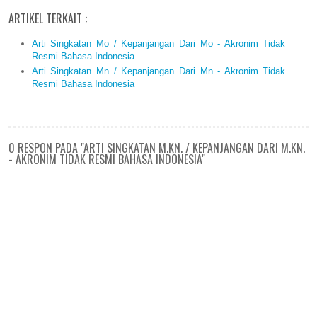
ARTIKEL TERKAIT :
Arti Singkatan Mo / Kepanjangan Dari Mo - Akronim Tidak
Resmi Bahasa Indonesia
Arti Singkatan Mn / Kepanjangan Dari Mn - Akronim Tidak
Resmi Bahasa Indonesia
0 RESPON PADA "ARTI SINGKATAN M.KN. / KEPANJANGAN DARI M.KN.
- AKRONIM TIDAK RESMI BAHASA INDONESIA"