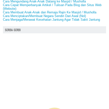
Cara Mengundang Anak-Anak Datang ke Masjid / Musholla
Cara Cepat Memperbanyak Artikel / Tulisan Pada Blog dan Situs Web
(Website)
Cara Membuat Anak-Anak dan Remaja Rajin Ke Masjid / Musholla
Cara Menciptakan/Membuat Negara Sendiri Dari Awal (Nol)
Cara Menjaga/Merawat Kesehatan Jantung Agar Tidak Sakit Jantung
SERBA-SERBI