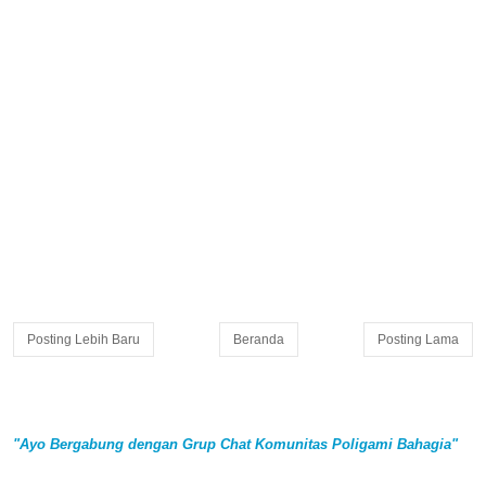
Posting Lebih Baru
Beranda
Posting Lama
"Ayo Bergabung dengan Grup Chat Komunitas Poligami Bahagia"