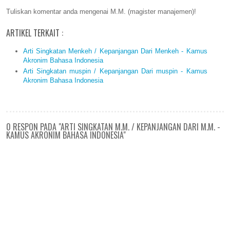
Tuliskan komentar anda mengenai M.M. (magister manajemen)!
ARTIKEL TERKAIT :
Arti Singkatan Menkeh / Kepanjangan Dari Menkeh - Kamus
Akronim Bahasa Indonesia
Arti Singkatan muspin / Kepanjangan Dari muspin - Kamus
Akronim Bahasa Indonesia
0 RESPON PADA "ARTI SINGKATAN M.M. / KEPANJANGAN DARI M.M. -
KAMUS AKRONIM BAHASA INDONESIA"