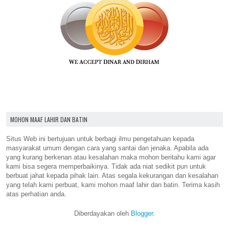
MOHON MAAF LAHIR DAN BATIN
Situs Web ini bertujuan untuk berbagi ilmu pengetahuan kepada
masyarakat umum dengan cara yang santai dan jenaka. Apabila ada
yang kurang berkenan atau kesalahan maka mohon beritahu kami agar
kami bisa segera memperbaikinya. Tidak ada niat sedikit pun untuk
berbuat jahat kepada pihak lain. Atas segala kekurangan dan kesalahan
yang telah kami perbuat, kami mohon maaf lahir dan batin. Terima kasih
atas perhatian anda.
Diberdayakan oleh
Blogger
.