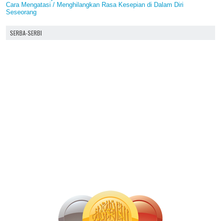
Cara Mengatasi / Menghilangkan Rasa Kesepian di Dalam Diri
Seseorang
SERBA-SERBI