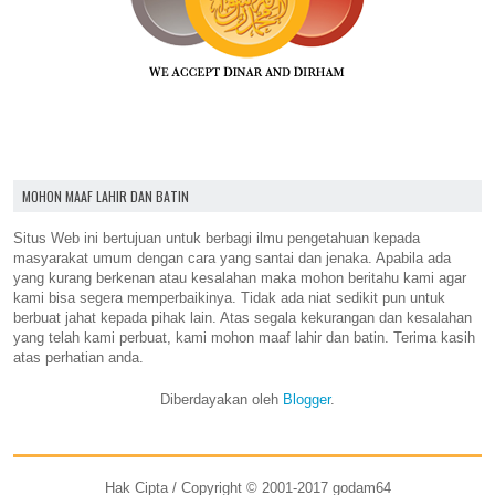
MOHON MAAF LAHIR DAN BATIN
Situs Web ini bertujuan untuk berbagi ilmu pengetahuan kepada
masyarakat umum dengan cara yang santai dan jenaka. Apabila ada
yang kurang berkenan atau kesalahan maka mohon beritahu kami agar
kami bisa segera memperbaikinya. Tidak ada niat sedikit pun untuk
berbuat jahat kepada pihak lain. Atas segala kekurangan dan kesalahan
yang telah kami perbuat, kami mohon maaf lahir dan batin. Terima kasih
atas perhatian anda.
Diberdayakan oleh
Blogger
.
Hak Cipta / Copyright © 2001-2017 godam64