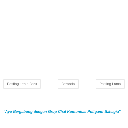
Posting Lebih Baru
Beranda
Posting Lama
"Ayo Bergabung dengan Grup Chat Komunitas Poligami Bahagia"