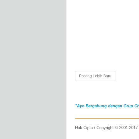
Posting Lebih Baru
"Ayo Bergabung dengan Grup Ch
Hak Cipta / Copyright © 2001-201