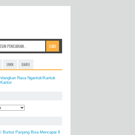
UNIK
BARU
hilangkan Rasa Ngantuk/Kantuk
 Kantor
/ Buntut Panjang Bisa Mencapai 8