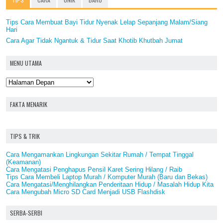
Tips Cara Membuat Bayi Tidur Nyenak Lelap Sepanjang Malam/Siang
Hari
Cara Agar Tidak Ngantuk & Tidur Saat Khotib Khutbah Jumat
MENU UTAMA
FAKTA MENARIK
TIPS & TRIK
Cara Mengamankan Lingkungan Sekitar Rumah / Tempat Tinggal
(Keamanan)
Cara Mengatasi Penghapus Pensil Karet Sering Hilang / Raib
Tips Cara Membeli Laptop Murah / Komputer Murah (Baru dan Bekas)
Cara Mengatasi/Menghilangkan Penderitaan Hidup / Masalah Hidup Kita
Cara Mengubah Micro SD Card Menjadi USB Flashdisk
SERBA-SERBI