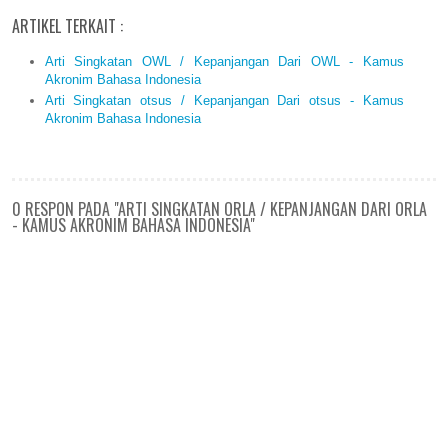
ARTIKEL TERKAIT :
Arti Singkatan OWL / Kepanjangan Dari OWL - Kamus
Akronim Bahasa Indonesia
Arti Singkatan otsus / Kepanjangan Dari otsus - Kamus
Akronim Bahasa Indonesia
0 RESPON PADA "ARTI SINGKATAN ORLA / KEPANJANGAN DARI ORLA
- KAMUS AKRONIM BAHASA INDONESIA"