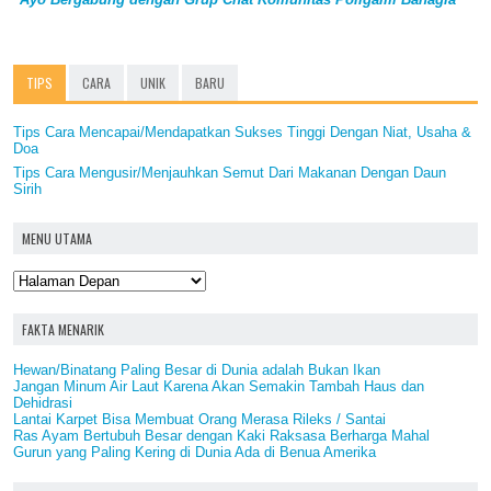
TIPS
CARA
UNIK
BARU
Tips Cara Mencapai/Mendapatkan Sukses Tinggi Dengan Niat, Usaha &
Doa
Tips Cara Mengusir/Menjauhkan Semut Dari Makanan Dengan Daun
Sirih
MENU UTAMA
FAKTA MENARIK
Hewan/Binatang Paling Besar di Dunia adalah Bukan Ikan
Jangan Minum Air Laut Karena Akan Semakin Tambah Haus dan
Dehidrasi
Lantai Karpet Bisa Membuat Orang Merasa Rileks / Santai
Ras Ayam Bertubuh Besar dengan Kaki Raksasa Berharga Mahal
Gurun yang Paling Kering di Dunia Ada di Benua Amerika