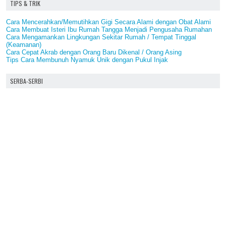
TIPS & TRIK
Cara Mencerahkan/Memutihkan Gigi Secara Alami dengan Obat Alami
Cara Membuat Isteri Ibu Rumah Tangga Menjadi Pengusaha Rumahan
Cara Mengamankan Lingkungan Sekitar Rumah / Tempat Tinggal
(Keamanan)
Cara Cepat Akrab dengan Orang Baru Dikenal / Orang Asing
Tips Cara Membunuh Nyamuk Unik dengan Pukul Injak
SERBA-SERBI