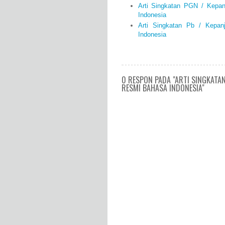
Arti Singkatan PGN / Kepa
Indonesia
Arti Singkatan Pb / Kepa
Indonesia
0 RESPON PADA "ARTI SINGKATA
RESMI BAHASA INDONESIA"