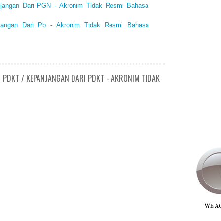
njangan Dari PGN - Akronim Tidak Resmi Bahasa
njangan Dari Pb - Akronim Tidak Resmi Bahasa
N PDKT / KEPANJANGAN DARI PDKT - AKRONIM TIDAK