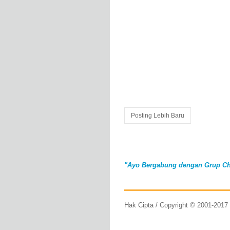
Posting Lebih Baru
"Ayo Bergabung dengan Grup Ch
Hak Cipta / Copyright © 2001-201