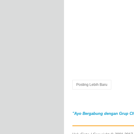
Posting Lebih Baru
"Ayo Bergabung dengan Grup Ch