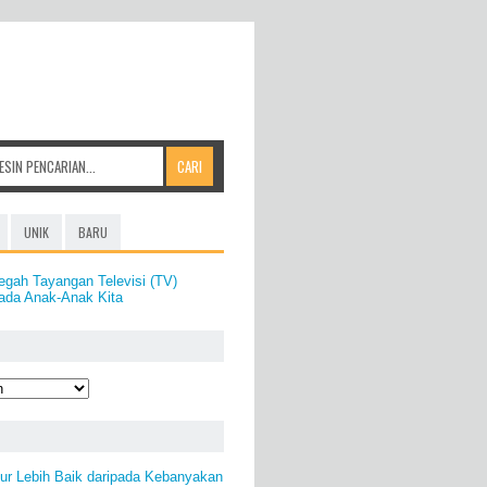
UNIK
BARU
egah Tayangan Televisi (TV)
Pada Anak-Anak Kita
ur Lebih Baik daripada Kebanyakan