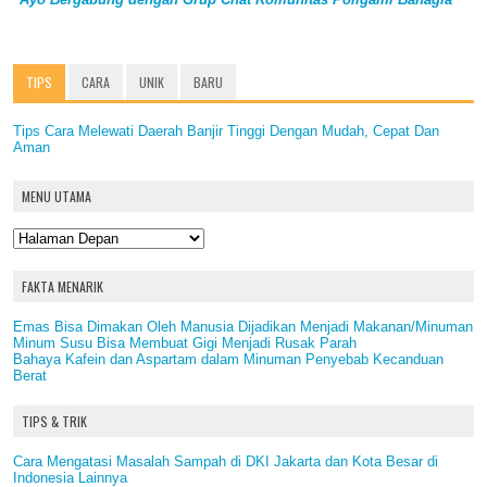
TIPS
CARA
UNIK
BARU
Tips Cara Melewati Daerah Banjir Tinggi Dengan Mudah, Cepat Dan
Aman
MENU UTAMA
FAKTA MENARIK
Emas Bisa Dimakan Oleh Manusia Dijadikan Menjadi Makanan/Minuman
Minum Susu Bisa Membuat Gigi Menjadi Rusak Parah
Bahaya Kafein dan Aspartam dalam Minuman Penyebab Kecanduan
Berat
TIPS & TRIK
Cara Mengatasi Masalah Sampah di DKI Jakarta dan Kota Besar di
Indonesia Lainnya