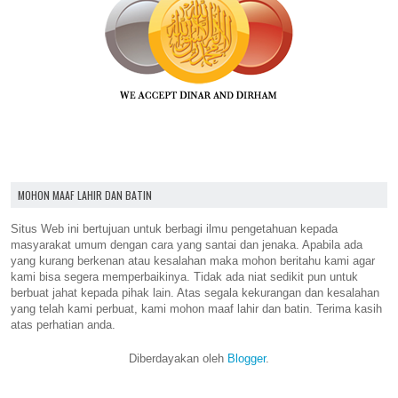
MOHON MAAF LAHIR DAN BATIN
Situs Web ini bertujuan untuk berbagi ilmu pengetahuan kepada
masyarakat umum dengan cara yang santai dan jenaka. Apabila ada
yang kurang berkenan atau kesalahan maka mohon beritahu kami agar
kami bisa segera memperbaikinya. Tidak ada niat sedikit pun untuk
berbuat jahat kepada pihak lain. Atas segala kekurangan dan kesalahan
yang telah kami perbuat, kami mohon maaf lahir dan batin. Terima kasih
atas perhatian anda.
Diberdayakan oleh
Blogger
.