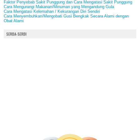
Faktor Penyebab Sakit Punggung dan Cara Mengatasi Sakit Punggung
Cara Mengurangi Makanan/Minuman yang Mengandung Gula
Cara Mengatasi Kelemahan / Kekurangan Diri Sendiri
Cara Menyembuhkan/Mengobati Gusi Bengkak Secara Alami dengan
Obat Alami
SERBA-SERBI