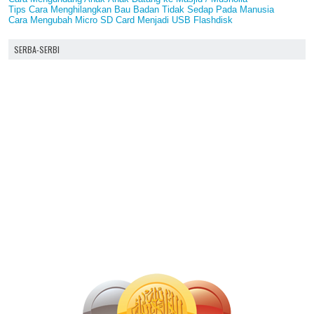
Tips Cara Menghilangkan Bau Badan Tidak Sedap Pada Manusia
Cara Mengubah Micro SD Card Menjadi USB Flashdisk
SERBA-SERBI