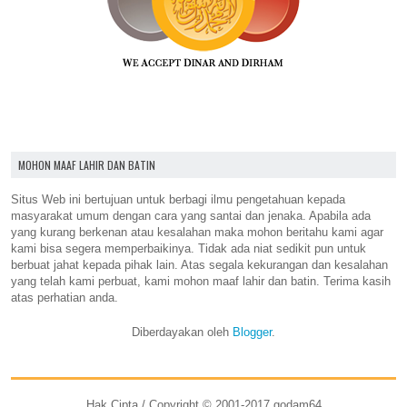
MOHON MAAF LAHIR DAN BATIN
Situs Web ini bertujuan untuk berbagi ilmu pengetahuan kepada
masyarakat umum dengan cara yang santai dan jenaka. Apabila ada
yang kurang berkenan atau kesalahan maka mohon beritahu kami agar
kami bisa segera memperbaikinya. Tidak ada niat sedikit pun untuk
berbuat jahat kepada pihak lain. Atas segala kekurangan dan kesalahan
yang telah kami perbuat, kami mohon maaf lahir dan batin. Terima kasih
atas perhatian anda.
Diberdayakan oleh
Blogger
.
Hak Cipta / Copyright © 2001-2017 godam64