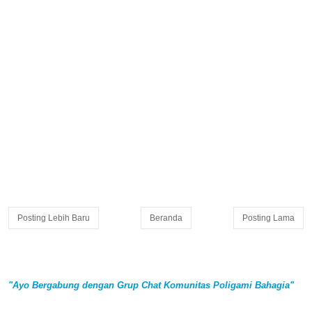
Posting Lebih Baru
Beranda
Posting Lama
"Ayo Bergabung dengan Grup Chat Komunitas Poligami Bahagia"