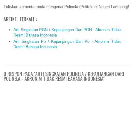
Tuliskan komentar anda mengenai Polinela (Politeknik Negeri Lampung)!
ARTIKEL TERKAIT :
Arti Singkatan PGN / Kepanjangan Dari PGN - Akronim Tidak
Resmi Bahasa Indonesia
Arti Singkatan Pb / Kepanjangan Dari Pb - Akronim Tidak
Resmi Bahasa Indonesia
0 RESPON PADA "ARTI SINGKATAN POLINELA / KEPANJANGAN DARI
POLINELA - AKRONIM TIDAK RESMI BAHASA INDONESIA"