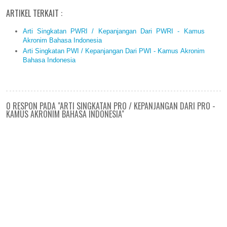
ARTIKEL TERKAIT :
Arti Singkatan PWRI / Kepanjangan Dari PWRI - Kamus
Akronim Bahasa Indonesia
Arti Singkatan PWI / Kepanjangan Dari PWI - Kamus Akronim
Bahasa Indonesia
0 RESPON PADA "ARTI SINGKATAN PRO / KEPANJANGAN DARI PRO -
KAMUS AKRONIM BAHASA INDONESIA"