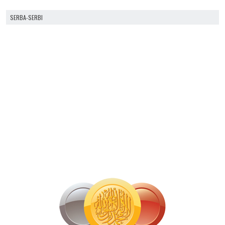
SERBA-SERBI