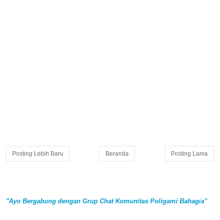
Posting Lebih Baru
Beranda
Posting Lama
"Ayo Bergabung dengan Grup Chat Komunitas Poligami Bahagia"