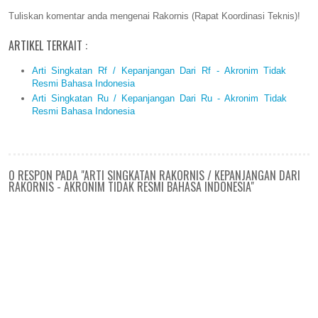
Tuliskan komentar anda mengenai Rakornis (Rapat Koordinasi Teknis)!
ARTIKEL TERKAIT :
Arti Singkatan Rf / Kepanjangan Dari Rf - Akronim Tidak
Resmi Bahasa Indonesia
Arti Singkatan Ru / Kepanjangan Dari Ru - Akronim Tidak
Resmi Bahasa Indonesia
0 RESPON PADA "ARTI SINGKATAN RAKORNIS / KEPANJANGAN DARI
RAKORNIS - AKRONIM TIDAK RESMI BAHASA INDONESIA"