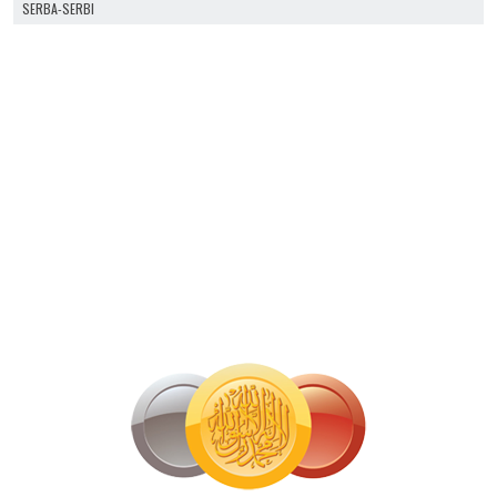
SERBA-SERBI