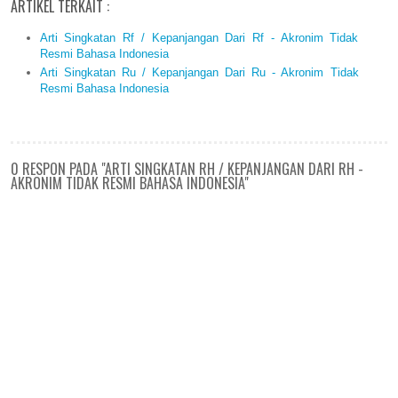
ARTIKEL TERKAIT :
Arti Singkatan Rf / Kepanjangan Dari Rf - Akronim Tidak
Resmi Bahasa Indonesia
Arti Singkatan Ru / Kepanjangan Dari Ru - Akronim Tidak
Resmi Bahasa Indonesia
0 RESPON PADA "ARTI SINGKATAN RH / KEPANJANGAN DARI RH -
AKRONIM TIDAK RESMI BAHASA INDONESIA"