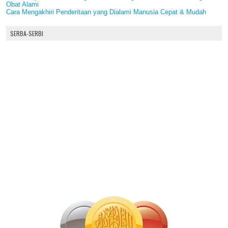
Obat Alami
Cara Mengakhiri Penderitaan yang Dialami Manusia Cepat & Mudah
SERBA-SERBI