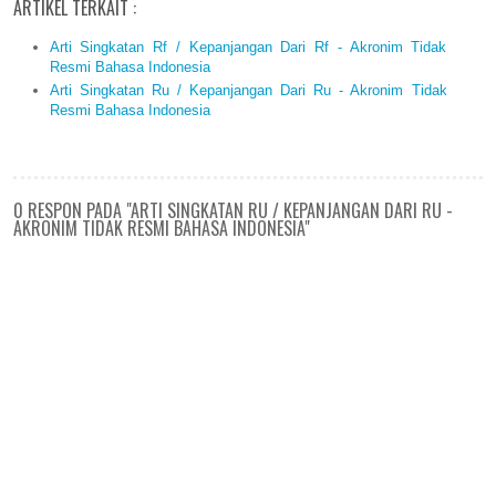
ARTIKEL TERKAIT :
Arti Singkatan Rf / Kepanjangan Dari Rf - Akronim Tidak
Resmi Bahasa Indonesia
Arti Singkatan Ru / Kepanjangan Dari Ru - Akronim Tidak
Resmi Bahasa Indonesia
0 RESPON PADA "ARTI SINGKATAN RU / KEPANJANGAN DARI RU -
AKRONIM TIDAK RESMI BAHASA INDONESIA"