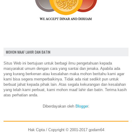
MOHON MAAF LAHIR DAN BATIN
Situs Web ini bertujuan untuk berbagi ilmu pengetahuan kepada
masyarakat umum dengan cara yang santai dan jenaka. Apabila ada
yang kurang berkenan atau kesalahan maka mohon beritahu kami agar
kami bisa segera memperbaikinya. Tidak ada niat sedikit pun untuk
berbuat jahat kepada pihak lain. Atas segala kekurangan dan kesalahan
yang telah kami perbuat, kami mohon maaf lahir dan batin. Terima kasih
atas perhatian anda.
Diberdayakan oleh
Blogger
.
Hak Cipta / Copyright © 2001-2017 godam64