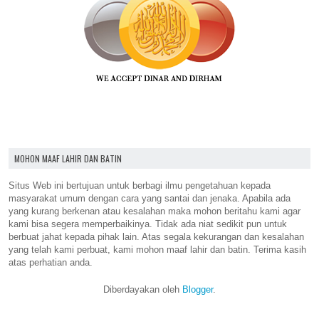
MOHON MAAF LAHIR DAN BATIN
Situs Web ini bertujuan untuk berbagi ilmu pengetahuan kepada
masyarakat umum dengan cara yang santai dan jenaka. Apabila ada
yang kurang berkenan atau kesalahan maka mohon beritahu kami agar
kami bisa segera memperbaikinya. Tidak ada niat sedikit pun untuk
berbuat jahat kepada pihak lain. Atas segala kekurangan dan kesalahan
yang telah kami perbuat, kami mohon maaf lahir dan batin. Terima kasih
atas perhatian anda.
Diberdayakan oleh
Blogger
.