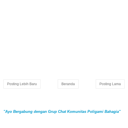
Posting Lebih Baru
Beranda
Posting Lama
"Ayo Bergabung dengan Grup Chat Komunitas Poligami Bahagia"