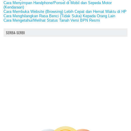
Cara Menyimpan Handphone/Ponsel di Mobil dan Sepeda Motor
(Kendaraan)
Cara Membuka Website (Browsing) Lebih Cepat dan Hemat Waktu di HP
Cara Menghilangkan Rasa Benci (Tidak Suka) Kepada Orang Lain
Cara Mengetahui/Melihat Status Tanah Versi BPN Resmi
SERBA-SERBI