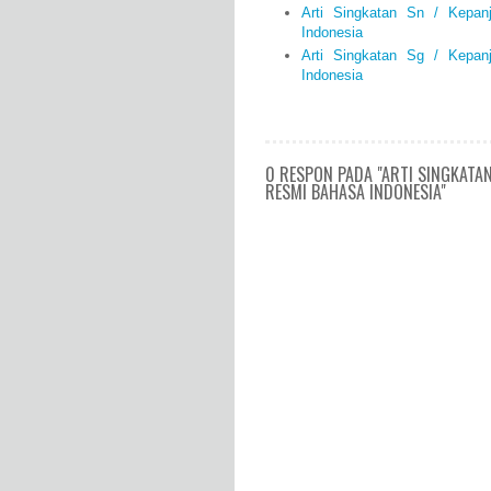
Arti Singkatan Sn / Kepa
Indonesia
Arti Singkatan Sg / Kepa
Indonesia
0 RESPON PADA "ARTI SINGKATAN
RESMI BAHASA INDONESIA"