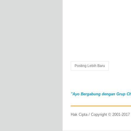
Posting Lebih Baru
"Ayo Bergabung dengan Grup Ch
Hak Cipta / Copyright © 2001-201