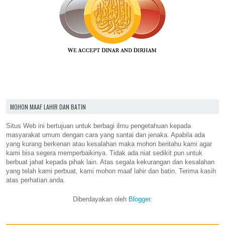
MOHON MAAF LAHIR DAN BATIN
Situs Web ini bertujuan untuk berbagi ilmu pengetahuan kepada
masyarakat umum dengan cara yang santai dan jenaka. Apabila ada
yang kurang berkenan atau kesalahan maka mohon beritahu kami agar
kami bisa segera memperbaikinya. Tidak ada niat sedikit pun untuk
berbuat jahat kepada pihak lain. Atas segala kekurangan dan kesalahan
yang telah kami perbuat, kami mohon maaf lahir dan batin. Terima kasih
atas perhatian anda.
Diberdayakan oleh
Blogger
.