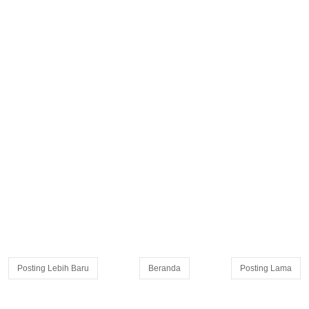
Posting Lebih Baru
Beranda
Posting Lama