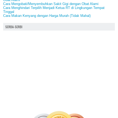
Cara Mengobati/Menyembuhkan Sakit Gigi dengan Obat Alami
Cara Menghindari Terpilih Menjadi Ketua RT di Lingkungan Tempat
Tinggal
Cara Makan Kenyang dengan Harga Murah (Tidak Mahal)
SERBA-SERBI