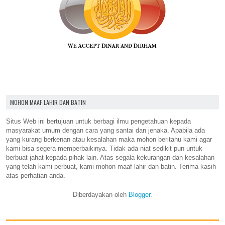
MOHON MAAF LAHIR DAN BATIN
Situs Web ini bertujuan untuk berbagi ilmu pengetahuan kepada
masyarakat umum dengan cara yang santai dan jenaka. Apabila ada
yang kurang berkenan atau kesalahan maka mohon beritahu kami agar
kami bisa segera memperbaikinya. Tidak ada niat sedikit pun untuk
berbuat jahat kepada pihak lain. Atas segala kekurangan dan kesalahan
yang telah kami perbuat, kami mohon maaf lahir dan batin. Terima kasih
atas perhatian anda.
Diberdayakan oleh
Blogger
.