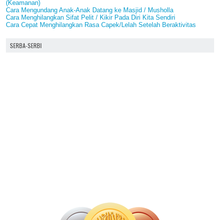
(Keamanan)
Cara Mengundang Anak-Anak Datang ke Masjid / Musholla
Cara Menghilangkan Sifat Pelit / Kikir Pada Diri Kita Sendiri
Cara Cepat Menghilangkan Rasa Capek/Lelah Setelah Beraktivitas
SERBA-SERBI