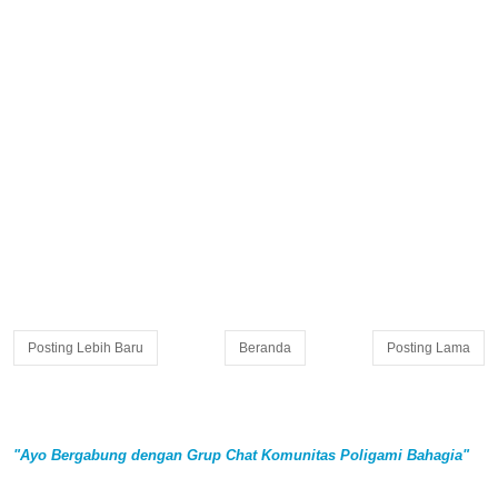
Posting Lebih Baru
Beranda
Posting Lama
"Ayo Bergabung dengan Grup Chat Komunitas Poligami Bahagia"