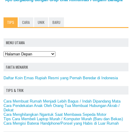
TIPS
CARA
UNIK
BARU
MENU UTAMA
FAKTA MENARIK
Daftar Koin Emas Rupiah Resmi yang Pernah Beredar di Indonesia
TIPS & TRIK
Cara Membuat Rumah Menjadi Lebih Bagus / Indah Dipandang Mata
Cara Pendekatan Anak Oleh Orang Tua Membuat Hubungan Akrab /
Dekat
Cara Menghilangkan Ngantuk Saat Membawa Sepeda Motor
Tips Cara Membeli Laptop Murah / Komputer Murah (Baru dan Bekas)
Cara Mengisi Baterai Handphone/Ponsel yang Habis di Luar Rumah