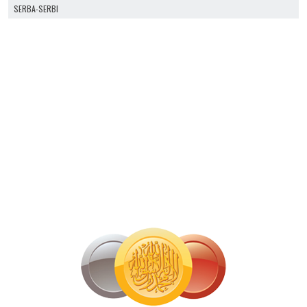
SERBA-SERBI