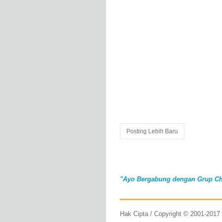
Posting Lebih Baru
"Ayo Bergabung dengan Grup Ch
Hak Cipta / Copyright © 2001-201