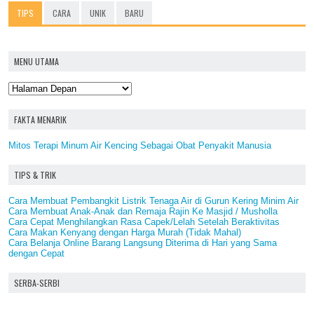
TIPS
CARA
UNIK
BARU
MENU UTAMA
FAKTA MENARIK
Mitos Terapi Minum Air Kencing Sebagai Obat Penyakit Manusia
TIPS & TRIK
Cara Membuat Pembangkit Listrik Tenaga Air di Gurun Kering Minim Air
Cara Membuat Anak-Anak dan Remaja Rajin Ke Masjid / Musholla
Cara Cepat Menghilangkan Rasa Capek/Lelah Setelah Beraktivitas
Cara Makan Kenyang dengan Harga Murah (Tidak Mahal)
Cara Belanja Online Barang Langsung Diterima di Hari yang Sama
dengan Cepat
SERBA-SERBI