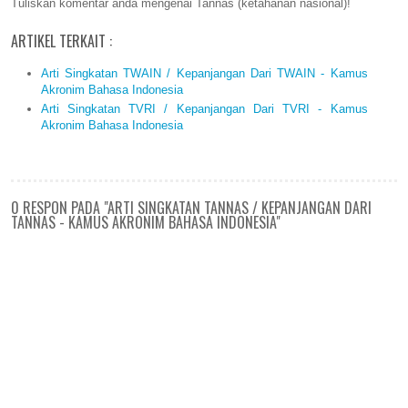
Tuliskan komentar anda mengenai Tannas (ketahanan nasional)!
ARTIKEL TERKAIT :
Arti Singkatan TWAIN / Kepanjangan Dari TWAIN - Kamus
Akronim Bahasa Indonesia
Arti Singkatan TVRI / Kepanjangan Dari TVRI - Kamus
Akronim Bahasa Indonesia
0 RESPON PADA "ARTI SINGKATAN TANNAS / KEPANJANGAN DARI
TANNAS - KAMUS AKRONIM BAHASA INDONESIA"