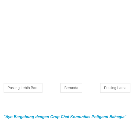
Posting Lebih Baru
Beranda
Posting Lama
"Ayo Bergabung dengan Grup Chat Komunitas Poligami Bahagia"