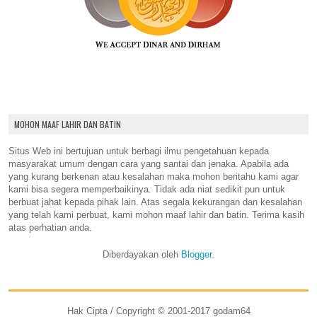
MOHON MAAF LAHIR DAN BATIN
Situs Web ini bertujuan untuk berbagi ilmu pengetahuan kepada
masyarakat umum dengan cara yang santai dan jenaka. Apabila ada
yang kurang berkenan atau kesalahan maka mohon beritahu kami agar
kami bisa segera memperbaikinya. Tidak ada niat sedikit pun untuk
berbuat jahat kepada pihak lain. Atas segala kekurangan dan kesalahan
yang telah kami perbuat, kami mohon maaf lahir dan batin. Terima kasih
atas perhatian anda.
Diberdayakan oleh
Blogger
.
Hak Cipta / Copyright © 2001-2017 godam64