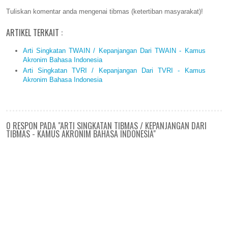
Tuliskan komentar anda mengenai tibmas (ketertiban masyarakat)!
ARTIKEL TERKAIT :
Arti Singkatan TWAIN / Kepanjangan Dari TWAIN - Kamus
Akronim Bahasa Indonesia
Arti Singkatan TVRI / Kepanjangan Dari TVRI - Kamus
Akronim Bahasa Indonesia
0 RESPON PADA "ARTI SINGKATAN TIBMAS / KEPANJANGAN DARI
TIBMAS - KAMUS AKRONIM BAHASA INDONESIA"