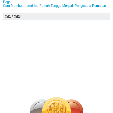
Pegal
Cara Membuat Isteri Ibu Rumah Tangga Menjadi Pengusaha Rumahan
SERBA-SERBI