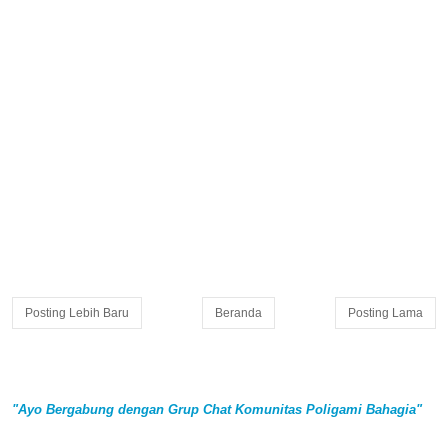
Posting Lebih Baru
Beranda
Posting Lama
"Ayo Bergabung dengan Grup Chat Komunitas Poligami Bahagia"