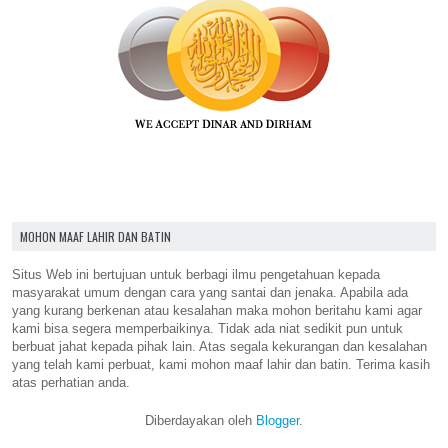
MOHON MAAF LAHIR DAN BATIN
Situs Web ini bertujuan untuk berbagi ilmu pengetahuan kepada
masyarakat umum dengan cara yang santai dan jenaka. Apabila ada
yang kurang berkenan atau kesalahan maka mohon beritahu kami agar
kami bisa segera memperbaikinya. Tidak ada niat sedikit pun untuk
berbuat jahat kepada pihak lain. Atas segala kekurangan dan kesalahan
yang telah kami perbuat, kami mohon maaf lahir dan batin. Terima kasih
atas perhatian anda.
Diberdayakan oleh
Blogger
.