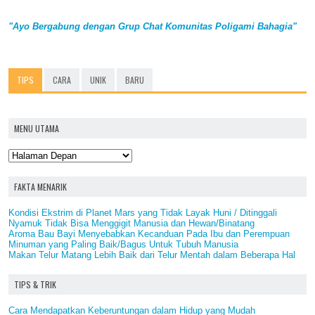
"Ayo Bergabung dengan Grup Chat Komunitas Poligami Bahagia"
TIPS
CARA
UNIK
BARU
MENU UTAMA
FAKTA MENARIK
Kondisi Ekstrim di Planet Mars yang Tidak Layak Huni / Ditinggali
Nyamuk Tidak Bisa Menggigit Manusia dan Hewan/Binatang
Aroma Bau Bayi Menyebabkan Kecanduan Pada Ibu dan Perempuan
Minuman yang Paling Baik/Bagus Untuk Tubuh Manusia
Makan Telur Matang Lebih Baik dari Telur Mentah dalam Beberapa Hal
TIPS & TRIK
Cara Mendapatkan Keberuntungan dalam Hidup yang Mudah