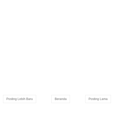
Posting Lebih Baru
Beranda
Posting Lama