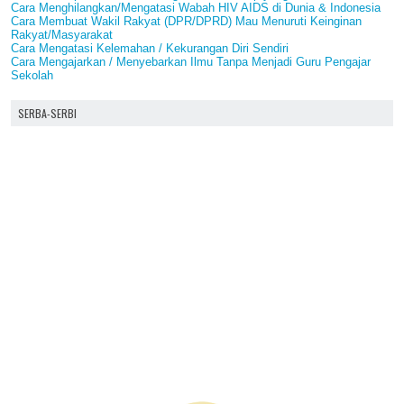
Cara Menghilangkan/Mengatasi Wabah HIV AIDS di Dunia & Indonesia
Cara Membuat Wakil Rakyat (DPR/DPRD) Mau Menuruti Keinginan
Rakyat/Masyarakat
Cara Mengatasi Kelemahan / Kekurangan Diri Sendiri
Cara Mengajarkan / Menyebarkan Ilmu Tanpa Menjadi Guru Pengajar
Sekolah
SERBA-SERBI