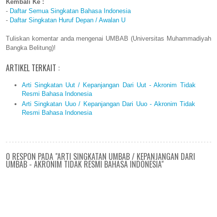
Kembali Ke :
-
Daftar Semua Singkatan Bahasa Indonesia
-
Daftar Singkatan Huruf Depan / Awalan U
Tuliskan komentar anda mengenai UMBAB (Universitas Muhammadiyah
Bangka Belitung)!
ARTIKEL TERKAIT :
Arti Singkatan Uut / Kepanjangan Dari Uut - Akronim Tidak
Resmi Bahasa Indonesia
Arti Singkatan Uuo / Kepanjangan Dari Uuo - Akronim Tidak
Resmi Bahasa Indonesia
0 RESPON PADA "ARTI SINGKATAN UMBAB / KEPANJANGAN DARI
UMBAB - AKRONIM TIDAK RESMI BAHASA INDONESIA"