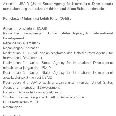
Akronim USAID (United States Agency for International Development)
merupakan singkatan/akronim tidak resmi dalam Bahasa Indonesia.
Penjelasan / Informasi Lebih Rinci (Detil) :
Akronim / Singkatan :
USAID
Nama Diri / Kepanjangan :
United States Agency for International
Development
Kependekan Alternatif : -
Kepanjangan Alternatif : -
Kesimpulan 1 : USAID adalah singkatan dari United States Agency for
International Development
Kesimpulan 2 : United States Agency for International Development
adalah kepanjangan dari USAID
Kesimpulan 3 : United States Agency for International Development
apabila disingkat menjadi USAID
Kesimpulan 4 : USAID apabila dipanjangkan menjadi United States
Agency for International Development
Bahasa : Bahasa Indonesia tidak resmi
Sumber informasi singkatan USAID : Berbagai sumber
Huruf Awal Akronim : U
Keterangan : -