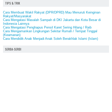
TIPS & TRIK
Cara Membuat Wakil Rakyat (DPR/DPRD) Mau Menuruti Keinginan
Rakyat/Masyarakat
Cara Mengatasi Masalah Sampah di DKI Jakarta dan Kota Besar di
Indonesia Lainnya
Cara Mengatasi Penghapus Pensil Karet Sering Hilang / Raib
Cara Mengamankan Lingkungan Sekitar Rumah / Tempat Tinggal
(Keamanan)
Cara Mendidik Anak Menjadi Anak Soleh Berakhlak Islami (Islam)
SERBA-SERBI