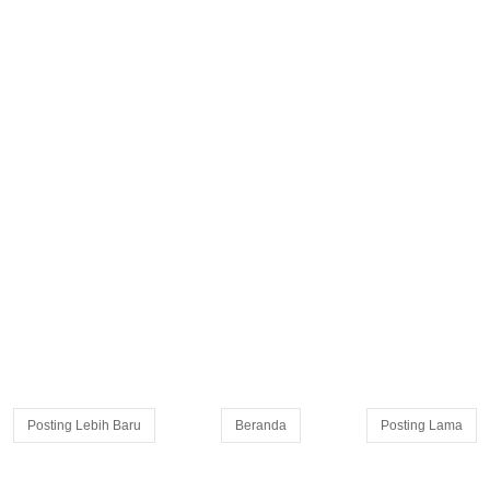
Posting Lebih Baru
Beranda
Posting Lama