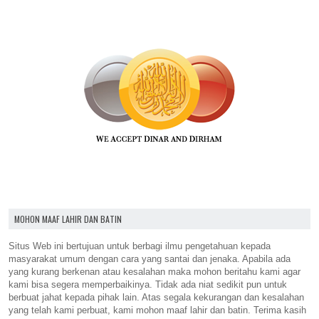
MOHON MAAF LAHIR DAN BATIN
Situs Web ini bertujuan untuk berbagi ilmu pengetahuan kepada
masyarakat umum dengan cara yang santai dan jenaka. Apabila ada
yang kurang berkenan atau kesalahan maka mohon beritahu kami agar
kami bisa segera memperbaikinya. Tidak ada niat sedikit pun untuk
berbuat jahat kepada pihak lain. Atas segala kekurangan dan kesalahan
yang telah kami perbuat, kami mohon maaf lahir dan batin. Terima kasih