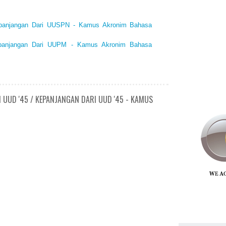
epanjangan Dari UUSPN - Kamus Akronim Bahasa
panjangan Dari UUPM - Kamus Akronim Bahasa
 UUD '45 / KEPANJANGAN DARI UUD '45 - KAMUS