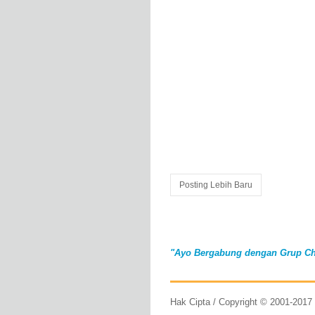
Posting Lebih Baru
"Ayo Bergabung dengan Grup Ch
Hak Cipta / Copyright © 2001-201