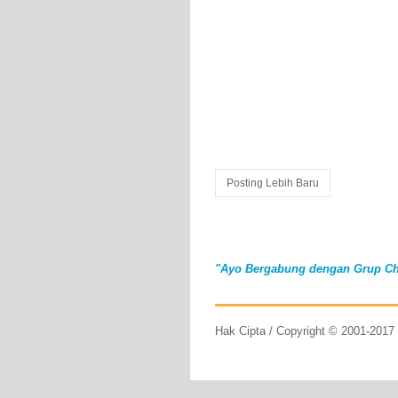
Posting Lebih Baru
"Ayo Bergabung dengan Grup Ch
Hak Cipta / Copyright © 2001-201