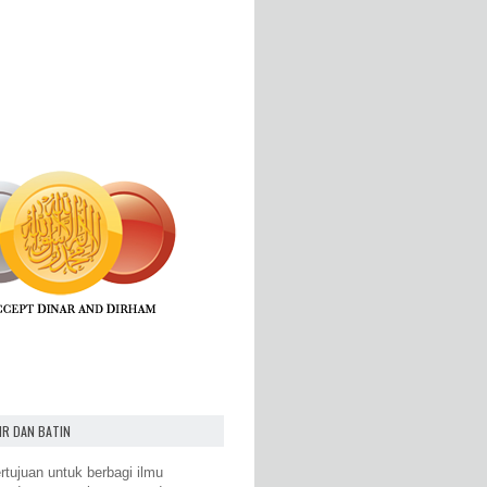
IR DAN BATIN
rtujuan untuk berbagi ilmu