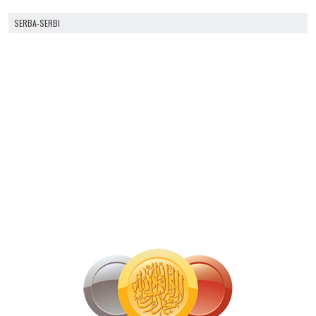
SERBA-SERBI