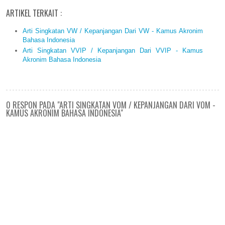
ARTIKEL TERKAIT :
Arti Singkatan VW / Kepanjangan Dari VW - Kamus Akronim
Bahasa Indonesia
Arti Singkatan VVIP / Kepanjangan Dari VVIP - Kamus
Akronim Bahasa Indonesia
0 RESPON PADA "ARTI SINGKATAN VOM / KEPANJANGAN DARI VOM -
KAMUS AKRONIM BAHASA INDONESIA"