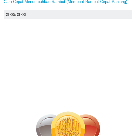
Cara Cepat Menumbuhkan Rambut (Membuat Rambut Cepat Panjang)
SERBA-SERBI