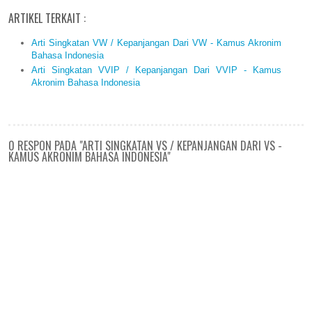
ARTIKEL TERKAIT :
Arti Singkatan VW / Kepanjangan Dari VW - Kamus Akronim
Bahasa Indonesia
Arti Singkatan VVIP / Kepanjangan Dari VVIP - Kamus
Akronim Bahasa Indonesia
0 RESPON PADA "ARTI SINGKATAN VS / KEPANJANGAN DARI VS -
KAMUS AKRONIM BAHASA INDONESIA"