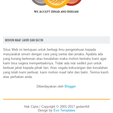
MOHON MAAF LAHIR DAN BATIN
Situs Web ini bertujuan untuk berbagi ilmu pengetahuan kepada
masyarakat umum dengan cara yang santai dan jenaka. Apabila ada
yang kurang berkenan atau kesalahan maka mohon beritahu kami agar
kami bisa segera memperbaikinya. Tidak ada niat sedikit pun untuk
berbuat jahat kepada pihak lain. Atas segala kekurangan dan kesalahan
yang telah kami perbuat, kami mohon maaf lahir dan batin. Terima kasih
atas perhatian anda.
Diberdayakan oleh
Blogger
.
Hak Cipta / Copyright © 2001-2017 godam64
Design by
Evo Templates