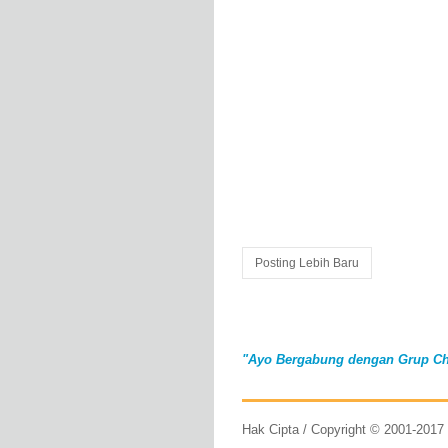
Posting Lebih Baru
"Ayo Bergabung dengan Grup Ch
Hak Cipta / Copyright © 2001-201