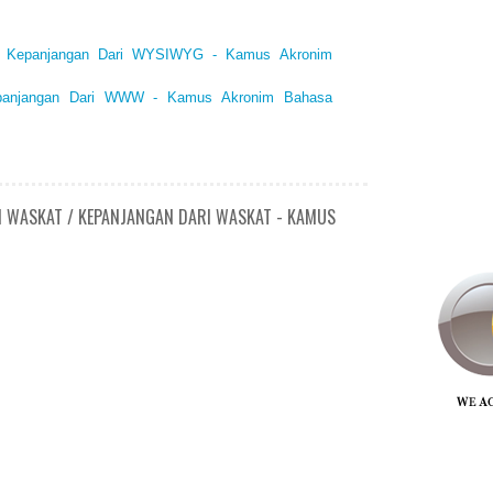
/ Kepanjangan Dari WYSIWYG - Kamus Akronim
panjangan Dari WWW - Kamus Akronim Bahasa
N WASKAT / KEPANJANGAN DARI WASKAT - KAMUS