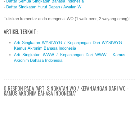
-
Daftar Semua Singkatan Bahasa Indonesia
-
Daftar Singkatan Huruf Depan / Awalan W
Tuliskan komentar anda mengenai WO (1 walk-over; 2 wayang orang)!
ARTIKEL TERKAIT :
Arti Singkatan WYSIWYG / Kepanjangan Dari WYSIWYG -
Kamus Akronim Bahasa Indonesia
Arti Singkatan WWW / Kepanjangan Dari WWW - Kamus
Akronim Bahasa Indonesia
0 RESPON PADA "ARTI SINGKATAN WO / KEPANJANGAN DARI WO -
KAMUS AKRONIM BAHASA INDONESIA"