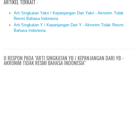
ARTIKEL TERKAIT :
Arti Singkatan Yakri / Kepanjangan Dari Yakri - Akronim Tidak
Resmi Bahasa Indonesia
Arti Singkatan Y / Kepanjangan Dari Y - Akronim Tidak Resmi
Bahasa Indonesia
0 RESPON PADA "ARTI SINGKATAN YB / KEPANJANGAN DARI YB -
AKRONIM TIDAK RESMI BAHASA INDONESIA"